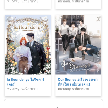
หมวดหมู่: นวนิยายวาย
หมวดหมู่: นวนิยายวาย
la fleur de lys ไอริชคาร์
Our Stories #เรื่องของเขา
เตอร์
ที่ทำให้เรายิ้มได้ เล่ม 2
หมวดหมู่: นวนิยายวาย
หมวดหมู่: นวนิยายวาย