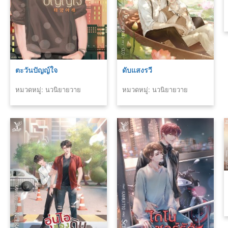
ตะวันปัญญ์ใจ
ดับแสงรวี
หมวดหมู่: นวนิยายวาย
หมวดหมู่: นวนิยายวาย