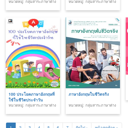
หมวดหมู่: กลุ่มสาระภาษาต่าง
หมวดหมู่: กลุ่มสาระภาษาต่าง
ประเทศ
ประเทศ
100 ประโยคภาษาอังกฤษที่
ภาษาอังกฤษในชีวิตจริง
ใช้ในชีวิตประจำวัน
หมวดหมู่: กลุ่มสาระภาษาต่าง
หมวดหมู่: กลุ่มสาระภาษาต่าง
ประเทศ
ประเทศ
1
2
3
4
5
6
7
ถัดไป ›
หน้าสุดท้าย »