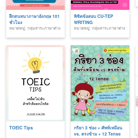
ฝึกสนทนาภาษาอังกฤษ 101
พิชิตข้อสอบ CU-TEP
ชั่วโมง
WRITING
หมวดหมู่: กลุ่มสาระภาษาต่าง
หมวดหมู่: กลุ่มสาระภาษาต่าง
ประเทศ
ประเทศ
TOEIC Tips
กริยา 3 ช่อง + ศัพท์เหมือน
vs. ตรงข้าม + 12 Tense