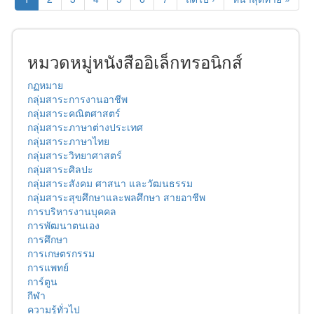
หมวดหมู่หนังสืออิเล็กทรอนิกส์
กฏหมาย
กลุ่มสาระการงานอาชีพ
กลุ่มสาระคณิตศาสตร์
กลุ่มสาระภาษาต่างประเทศ
กลุ่มสาระภาษาไทย
กลุ่มสาระวิทยาศาสตร์
กลุ่มสาระศิลปะ
กลุ่มสาระสังคม ศาสนา และวัฒนธรรม
กลุ่มสาระสุขศึกษาและพลศึกษา สายอาชีพ
การบริหารงานบุคคล
การพัฒนาตนเอง
การศึกษา
การเกษตรกรรม
การแพทย์
การ์ตูน
กีฬา
ความรู้ทั่วไป