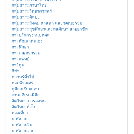
กลุ่มสาระภาษาไทย
กลุ่มสาระวิทยาศาสตร์
กลุ่มสาระศิลปะ
กลุ่มสาระสังคม ศาสนา และวัฒนธรรม
กลุ่มสาระสุขศึกษาและพลศึกษา สายอาชีพ
การบริหารงานบุคคล
การพัฒนาตนเอง
การศึกษา
การเกษตรกรรม
การแพทย์
การ์ตูน
กีฬา
ความรู้ทั่วไป
คอมพิวเตอร์
คู่มือเตรียมสอบ
งานอดิเรก-ฝีมือ
จิตวิทยา-การลงทุน
จิตวิทยาทั่วไป
ท่องเที่ยว
นวนิยาย
นวนิยายจีน
นวนิยายวาย